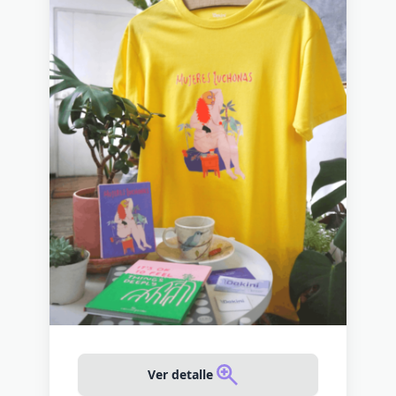
Ver detalle