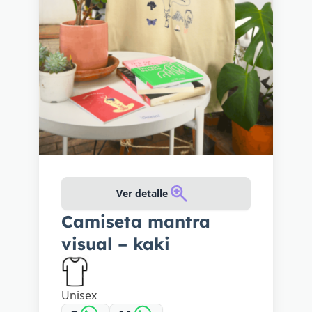
Ver detalle
Camiseta mantra
visual – kaki
Unisex