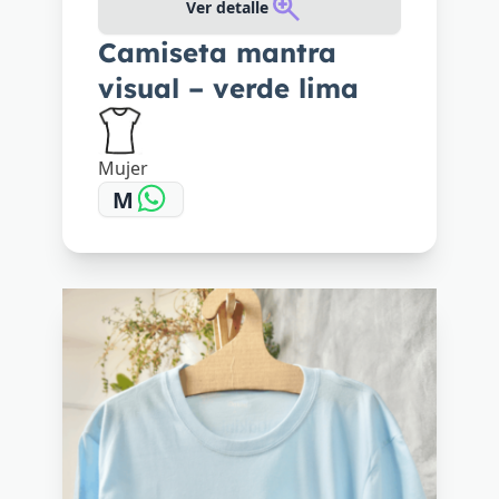
Ver detalle
Camiseta mantra
visual – verde lima
Mujer
M