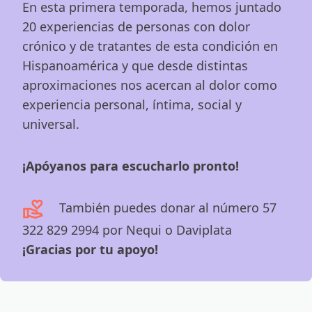
En esta primera temporada, hemos juntado
20 experiencias de personas con dolor
crónico y de tratantes de esta condición en
Hispanoamérica y que desde distintas
aproximaciones nos acercan al dolor como
experiencia personal, íntima, social y
universal.
¡Apóyanos para escucharlo pronto!
También puedes donar al número 57
322 829 2994 por Nequi o Daviplata
¡Gracias por tu apoyo!