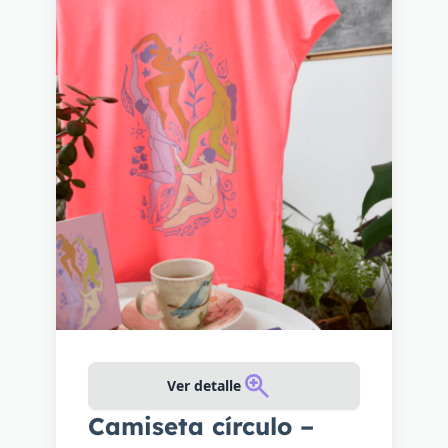
Ver detalle
Camiseta círculo –