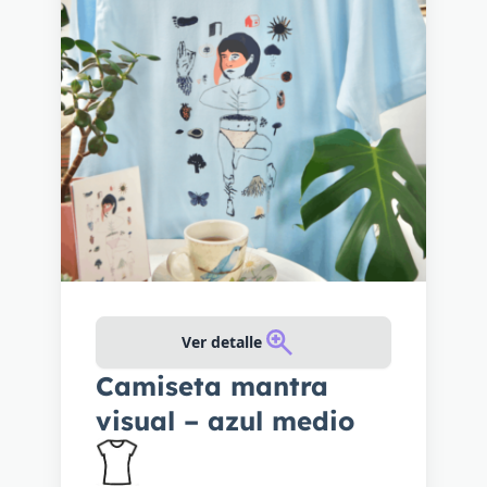
Ver detalle
Camiseta mantra
visual – azul medio