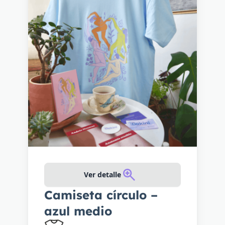
Ver detalle
Camiseta círculo –
azul medio