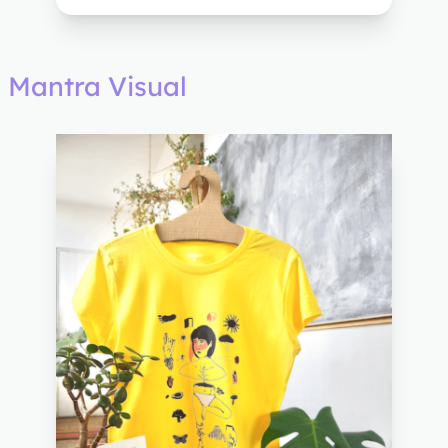
Mantra Visual