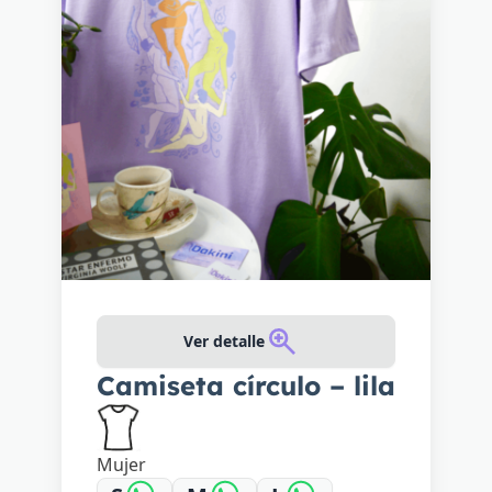
Ver detalle
Camiseta círculo – lila
Mujer