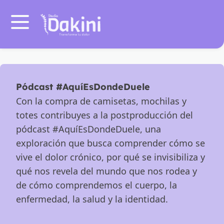
Skip to content
Pódcast #AquíEsDondeDuele
Con la compra de camisetas, mochilas y
totes contribuyes a la postproducción del
pódcast #AquíEsDondeDuele, una
exploración que busca comprender cómo se
vive el dolor crónico, por qué se invisibiliza y
qué nos revela del mundo que nos rodea y
de cómo comprendemos el cuerpo, la
enfermedad, la salud y la identidad.