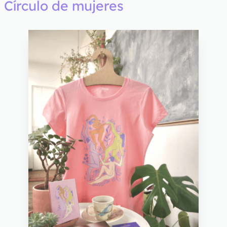
Círculo de mujeres